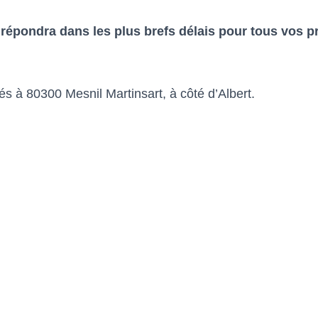
épondra dans les plus brefs délais pour tous vos pr
à 80300 Mesnil Martinsart, à côté d’Albert.