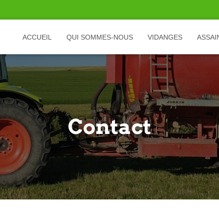
ACCUEIL
QUI SOMMES-NOUS
VIDANGES
ASSAI
Contact