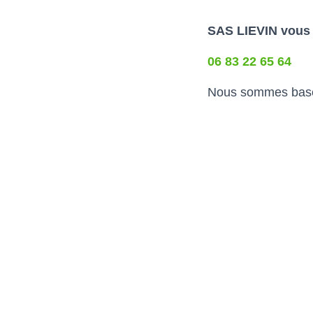
SAS LIEVIN vous r
06 83 22 65 64
Nous sommes basés 