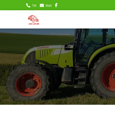
Tél
Mail