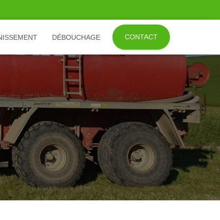
CONTACT
NISSEMENT
DÉBOUCHAGE