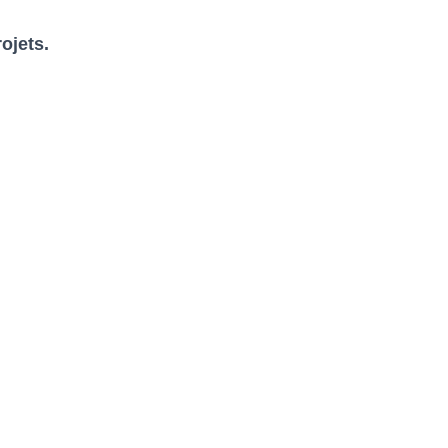
ojets.